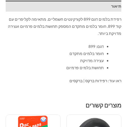
תיאור
רפידת בלמים דגם 899 לקורקינטים חשמליים. מתאימה לקליפרים עם
קוד 899. חומר בלמים מתקדם המספק תחושת בלמים פרמיום ועצירה
מדויקת ביותר.
דגם: 899
חומר בלמים מתקדם
עצירה מדויקת
תחושת בלמים פרמיום
ראו עוד:
רפידות ברקס
|
ברקסים
מוצרים קשורים