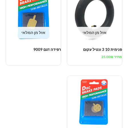
אזל מן המלאי
אזל מן המלאי
פנימית 10 3 ונטיל עקום
רפידה דגם 9009
מחיר
₪
25.00