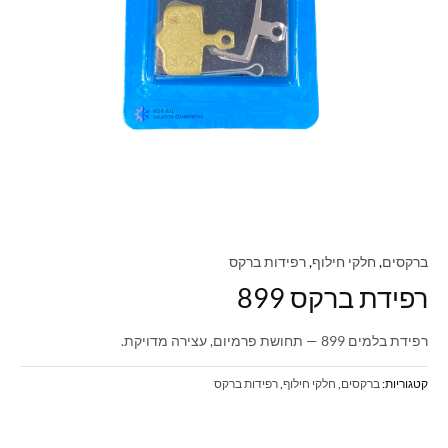
ברקסים
,
חלקי חילוף
,
רפידות ברקס
רפידת ברקס 899
רפידת בלמים 899 — תחושת פרמיום, עצירה מדויקת.
קטגוריות:
ברקסים
,
חלקי חילוף
,
רפידות ברקס