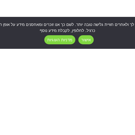
כרגיל. לחלופין, לקבלת מידע נוסף
אישור
מדניות העוגיות
החזרות
קצת עלינו
יצירת קשר