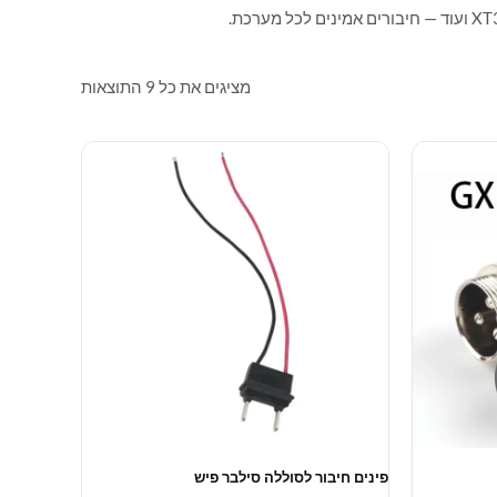
מציגים את כל ⁦9⁩ התוצאות
פינים חיבור לסוללה סילבר פיש