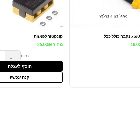
אזל מן המלאי
קונקטור לפאזות
18.0
מחיר
₪
25.00
כמות
−
הוסף לעגלה
קנה עכשיו