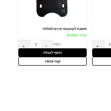
תושבת לקוקנטור פינים לסוללה
מחיר
₪
20.00
כמות
+
−
+
הוסף לעגלה
קנה עכשיו