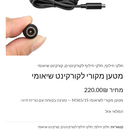
חלקי חילוף
,
חלקי חילוף לקורקינטים
,
קורקינט שיאומי
מטען מקורי לקורקינט שיאומי
מחיר
₪
220.00
מטען מקורי לשיאומי M365/1S — טעינה בטוחה עם נורית חיווי.
המלאי אזל
קטגוריות:
חלקי חילוף
,
חלקי חילוף לקורקינטים
,
קורקינט שיאומי