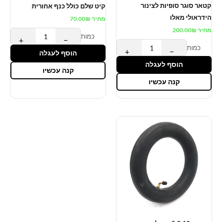
קטאר סוגר סופיות לצינור
קיט שלם כולל כנף אחורית
הידראולי מאלו
מחיר
₪
70.00
מחיר
₪
200.00
כמות
+
−
כמות
+
−
הוסף לעגלה
הוסף לעגלה
קנה עכשיו
קנה עכשיו