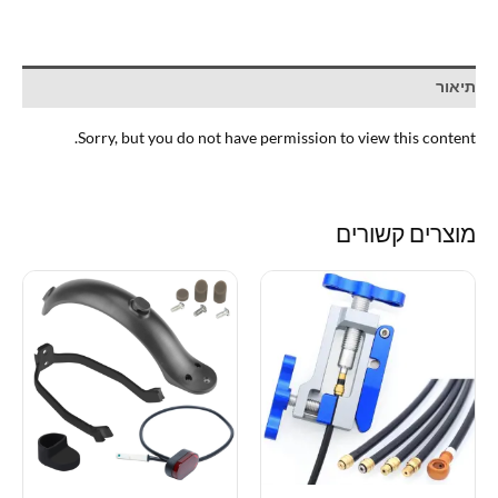
תיאור
Sorry, but you do not have permission to view this content.
מוצרים קשורים