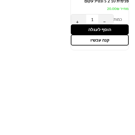
פנימית 10 2 5 ונטיל עקום
מחיר
₪
20.00
כמות
+
−
הוסף לעגלה
קנה עכשיו